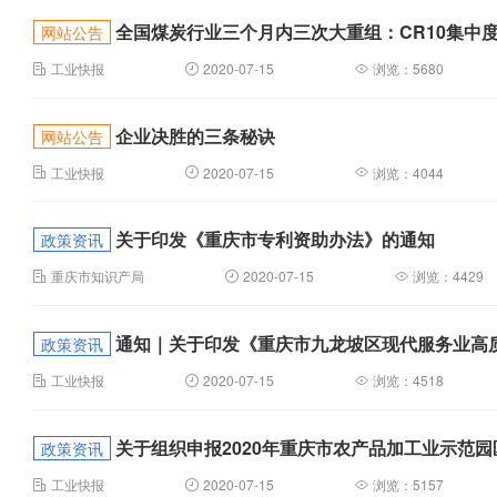
全国煤炭行业三个月内三次大重组：CR10集中度
网站公告
工业快报
2020-07-15
浏览：5680
企业决胜的三条秘诀
网站公告
工业快报
2020-07-15
浏览：4044
关于印发《重庆市专利资助办法》的通知
政策资讯
重庆市知识产局
2020-07-15
浏览：4429
通知｜关于印发《重庆市九龙坡区现代服务业高
政策资讯
工业快报
2020-07-15
浏览：4518
关于组织申报2020年重庆市农产品加工业示范
政策资讯
工业快报
2020-07-15
浏览：5157