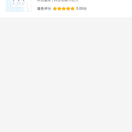
服务评分
5.00
分