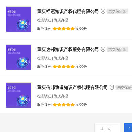
重庆祥运知识产权代理有限公司
未交保证金
检测认证 | 资质办理
服务评分
5.00
分
重庆达邦知识产权服务有限公司
未交保证金
检测认证 | 资质办理
服务评分
5.00
分
重庆信邦致道知识产权代理有限公司
未交保证
检测认证 | 资质办理
服务评分
5.00
分
上一页
1