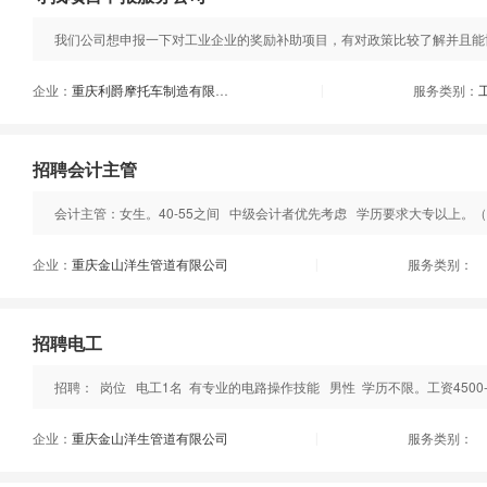
我们公司想申报一下对工业企业的奖励补助项目，有对政策比较了解并且能
企业：
重庆利爵摩托车制造有限公司
服务类别：
|
招聘会计主管
会计主管：女生。40-55之间 中级会计者优先考虑 学历要求大专以上。
企业：
重庆金山洋生管道有限公司
服务类别：
|
招聘电工
招聘： 岗位 电工1名 有专业的电路操作技能 男性 学历不限。工资4500-
企业：
重庆金山洋生管道有限公司
服务类别：
|