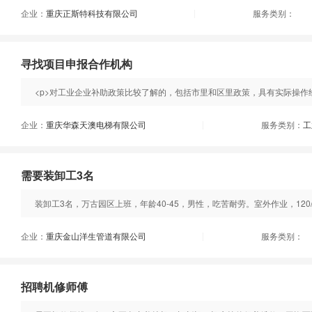
企业：
重庆正斯特科技有限公司
服务类别：
|
寻找项目申报合作机构
<p>对工业企业补助政策比较了解的，包括市里和区里政策，具有实际操作
企业：
重庆华森天澳电梯有限公司
服务类别：
工
|
需要装卸工3名
装卸工3名，万古园区上班，年龄40-45，男性，吃苦耐劳。室外作业，120/一
企业：
重庆金山洋生管道有限公司
服务类别：
|
招聘机修师傅