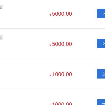
金
5000.00
￥
金
5000.00
￥
1000.00
￥
1000.00