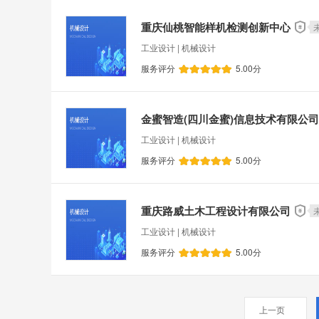
重庆仙桃智能样机检测创新中心
工业设计 | 机械设计
服务评分
5.00
分
金蜜智造(四川金蜜)信息技术有限公司
工业设计 | 机械设计
服务评分
5.00
分
重庆路威土木工程设计有限公司
工业设计 | 机械设计
服务评分
5.00
分
上一页