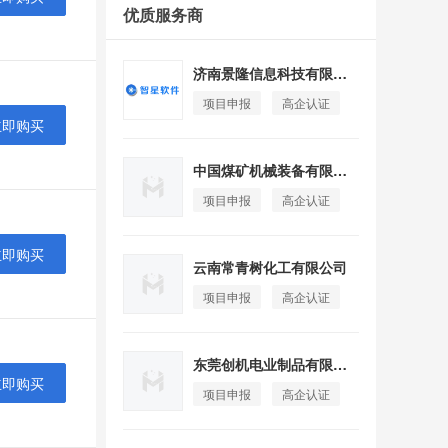
优质服务商
济南景隆信息科技有限公司
项目申报
高企认证
立即购买
中国煤矿机械装备有限责任公司
项目申报
高企认证
立即购买
云南常青树化工有限公司
项目申报
高企认证
东莞创机电业制品有限公司
立即购买
项目申报
高企认证