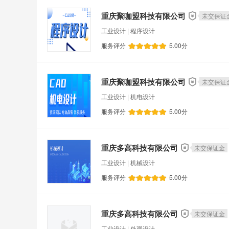
重庆聚咖盟科技有限公司
未交保证
工业设计 | 程序设计
服务评分
5.00
分
重庆聚咖盟科技有限公司
未交保证
工业设计 | 机电设计
服务评分
5.00
分
重庆多高科技有限公司
未交保证金
工业设计 | 机械设计
服务评分
5.00
分
重庆多高科技有限公司
未交保证金
工业设计 | 外观设计