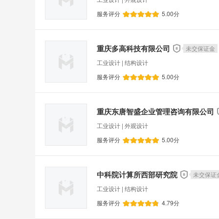
服务评分
5.00
分
重庆多高科技有限公司
未交保证金
工业设计 | 结构设计
服务评分
5.00
分
重庆东唐智盛企业管理咨询有限公司
工业设计 | 外观设计
服务评分
5.00
分
中科院计算所西部研究院
未交保证
工业设计 | 结构设计
服务评分
4.79
分