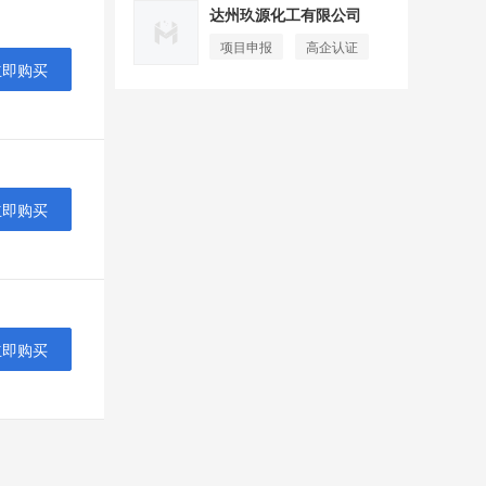
达州玖源化工有限公司
项目申报
高企认证
立即购买
立即购买
立即购买