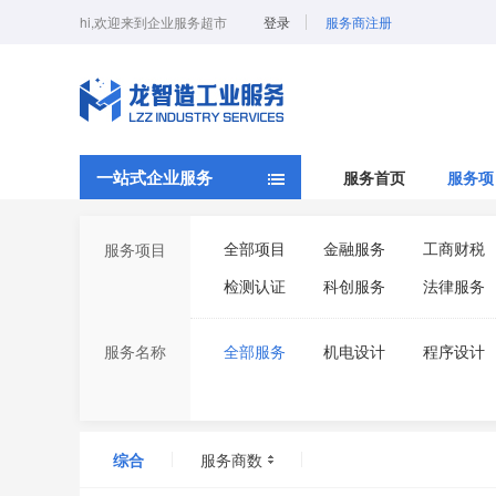
hi,欢迎来到企业服务超市
登录
服务商注册
一站式企业服务
服务首页
服务项
全部项目
金融服务
工商财税
服务项目
检测认证
科创服务
法律服务
服务名称
全部服务
机电设计
程序设计
综合
服务商数