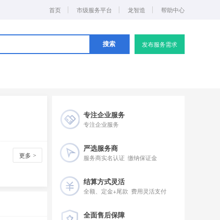
首页
市级服务平台
龙智造
帮助中心
发布服务需求
搜索
专注企业服务
专注企业服务
严选服务商
更多
>
服务商实名认证 缴纳保证金
结算方式灵活
全额、定金+尾款 费用灵活支付
全面售后保障