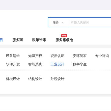
服务
目
服务商
政策资讯
服务需求池
设备运维
知识产权
资质认证
安环管家
专业咨询
软件开发
智能系统
工业设计
数字孪生
机械设计
结构设计
外观设计