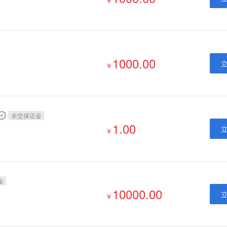
￥
1000.00
￥
未交保证金
1.00
￥
金
10000.00
￥