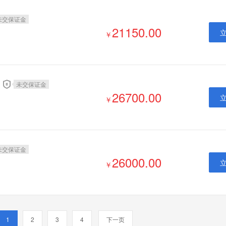
未交保证金
21150.00
￥
未交保证金
26700.00
￥
未交保证金
26000.00
￥
1
2
3
4
下一页