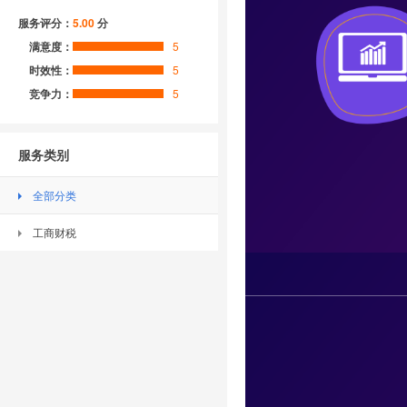
服务评分：
5.00
分
满意度：
5
时效性：
5
竞争力：
5
服务类别
全部分类
工商财税